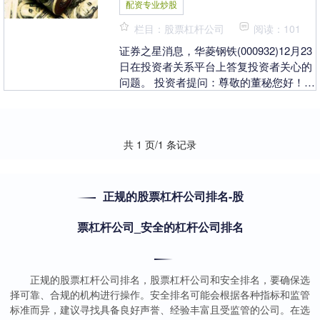
配资专业炒股
栏目：股票杠杆公司
阅读：101
证券之星消息，华菱钢铁(000932)12月23
日在投资者关系平台上答复投资者关心的
问题。 投资者提问：尊敬的董秘您好！作
为长期持股的中小股东，关注到公司过往
业....
共 1 页/1 条记录
正规的股票杠杆公司排名-股
票杠杆公司_安全的杠杆公司排名
正规的股票杠杆公司排名，股票杠杆公司和安全排名，要确保选
择可靠、合规的机构进行操作。安全排名可能会根据各种指标和监管
标准而异，建议寻找具备良好声誉、经验丰富且受监管的公司。在选