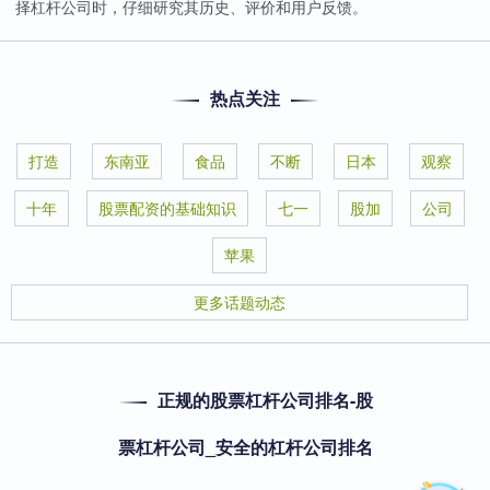
择杠杆公司时，仔细研究其历史、评价和用户反馈。
热点关注
打造
东南亚
食品
不断
日本
观察
十年
股票配资的基础知识
七一
股加
公司
苹果
更多话题动态
正规的股票杠杆公司排名-股
票杠杆公司_安全的杠杆公司排名