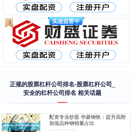
正规的股票杠杆公司排名-股票杠杆公司_
安全的杠杆公司排名 相关话题
配资专业炒股 华菱钢铁：提升高附
加值品种钢销量占比