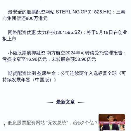
​最安全的股票配资网站 STERLING GP(01825.HK)：三泰
向集团偿还800万港元
​网络配资优惠 太力科技(301595.SZ)：将于5月19日在创业
板上市
​小额股票质押融资 南方航空2024年可转债受托管理报告：
亏损收窄至16.96亿元，未转股余额58.96亿元
​期货配资比例 盈康生命：公司连续两年入选标普全球《可
持续发展年鉴（中国版）》
最新文章
低息股票配资网站 “无效总统”，赔钱2个亿？
1