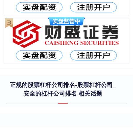
正规的股票杠杆公司排名-股票杠杆公司_
安全的杠杆公司排名 相关话题