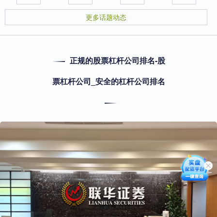
更多话题动态
正规的股票杠杆公司排名-股
票杠杆公司_安全的杠杆公司排名