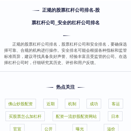
正规的股票杠杆公司排名-股
票杠杆公司_安全的杠杆公司排名
正规的股票杠杆公司排名，股票杠杆公司和安全排名，要确保选
择可靠、合规的机构进行操作。安全排名可能会根据各种指标和监管
标准而异，建议寻找具备良好声誉、经验丰富且受监管的公司。在选
择杠杆公司时，仔细研究其历史、评价和用户反馈。
热点关注
佛山炒股配资
近期
机制
成功
客运
买股票怎么加杠杆
配资一流炒股配资网站
日本
官宣
公开
曝光
溢价