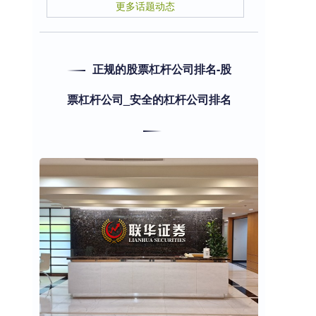
更多话题动态
正规的股票杠杆公司排名-股
票杠杆公司_安全的杠杆公司排名