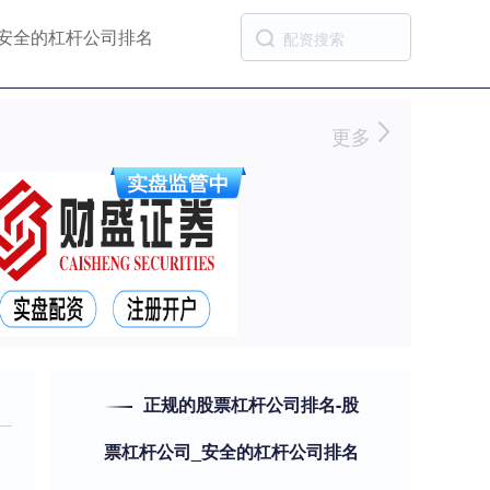
安全的杠杆公司排名
更多
正规的股票杠杆公司排名-股
票杠杆公司_安全的杠杆公司排名