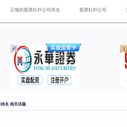
正规的股票杠杆公司排名
股票杠杆公司
排名 相关话题