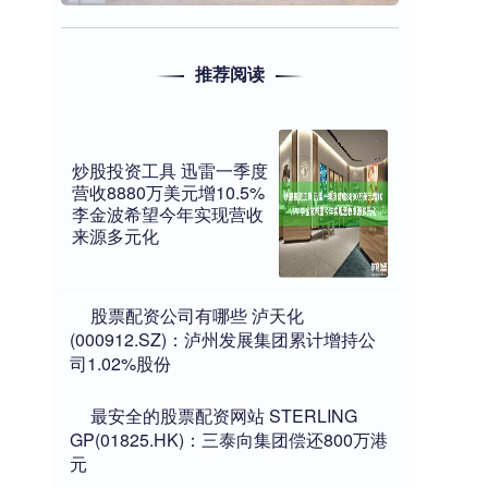
推荐阅读
炒股投资工具 迅雷一季度
营收8880万美元增10.5%
李金波希望今年实现营收
来源多元化
​股票配资公司有哪些 泸天化
(000912.SZ)：泸州发展集团累计增持公
司1.02%股份
​最安全的股票配资网站 STERLING
GP(01825.HK)：三泰向集团偿还800万港
元