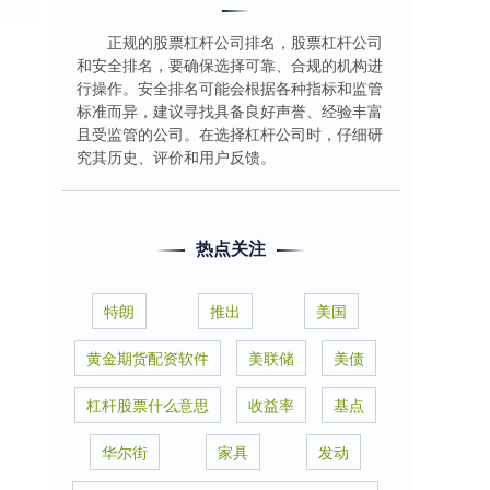
正规的股票杠杆公司排名，股票杠杆公司
和安全排名，要确保选择可靠、合规的机构进
行操作。安全排名可能会根据各种指标和监管
标准而异，建议寻找具备良好声誉、经验丰富
且受监管的公司。在选择杠杆公司时，仔细研
究其历史、评价和用户反馈。
热点关注
特朗
推出
美国
黄金期货配资软件
美联储
美债
杠杆股票什么意思
收益率
基点
华尔街
家具
发动