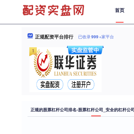
首页
正规配资平台排行
已收录
999
+家平台
正规的股票杠杆公司排名-股票杠杆公司_安全的杠杆公司