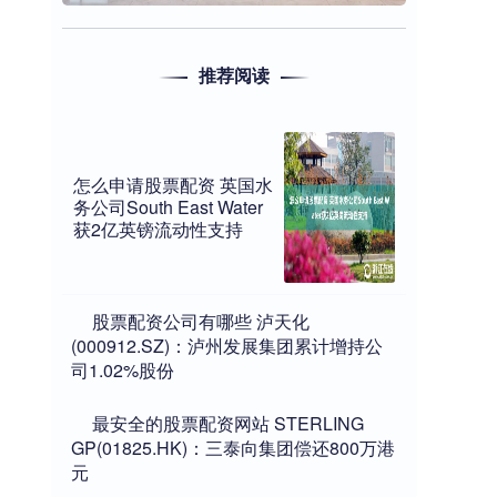
推荐阅读
怎么申请股票配资 英国水
务公司South East Water
获2亿英镑流动性支持
​股票配资公司有哪些 泸天化
(000912.SZ)：泸州发展集团累计增持公
司1.02%股份
​最安全的股票配资网站 STERLING
GP(01825.HK)：三泰向集团偿还800万港
元