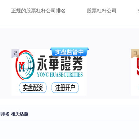
正规的股票杠杆公司排名
股票杠杆公司
排名 相关话题