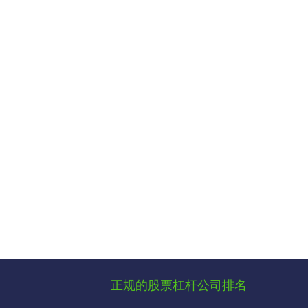
正规的股票杠杆公司排名