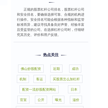
正规的股票杠杆公司排名，股票杠杆公司
和安全排名，要确保选择可靠、合规的机构进
行操作。安全排名可能会根据各种指标和监管
标准而异，建议寻找具备良好声誉、经验丰富
且受监管的公司。在选择杠杆公司时，仔细研
究其历史、评价和用户反馈。
热点关注
佛山炒股配资
近期
成功
机制
客运
买股票怎么加杠杆
配资一流炒股配资网站
日本
官宣
公开
曝光
溢价