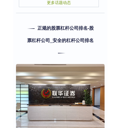
更多话题动态
正规的股票杠杆公司排名-股
票杠杆公司_安全的杠杆公司排名