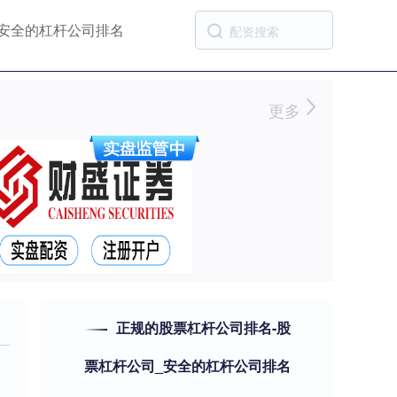
安全的杠杆公司排名
更多
正规的股票杠杆公司排名-股
票杠杆公司_安全的杠杆公司排名