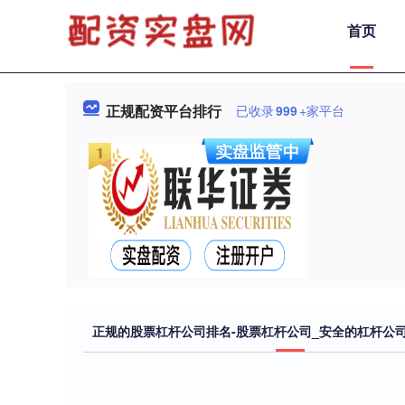
首页
正规配资平台排行
已收录
999
+家平台
正规的股票杠杆公司排名-股票杠杆公司_安全的杠杆公司