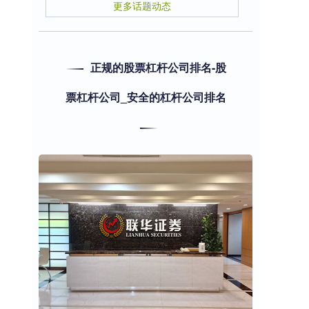
更多话题动态
正规的股票杠杆公司排名-股
票杠杆公司_安全的杠杆公司排名