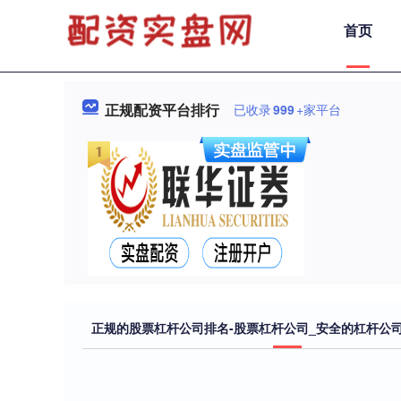
首页
正规配资平台排行
已收录
999
+家平台
正规的股票杠杆公司排名-股票杠杆公司_安全的杠杆公司