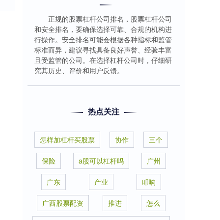
正规的股票杠杆公司排名，股票杠杆公司
和安全排名，要确保选择可靠、合规的机构进
行操作。安全排名可能会根据各种指标和监管
标准而异，建议寻找具备良好声誉、经验丰富
且受监管的公司。在选择杠杆公司时，仔细研
究其历史、评价和用户反馈。
热点关注
怎样加杠杆买股票
协作
三个
保险
a股可以杠杆吗
广州
广东
产业
叩响
广西股票配资
推进
怎么