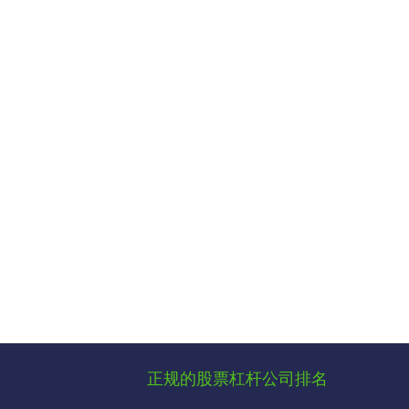
正规的股票杠杆公司排名