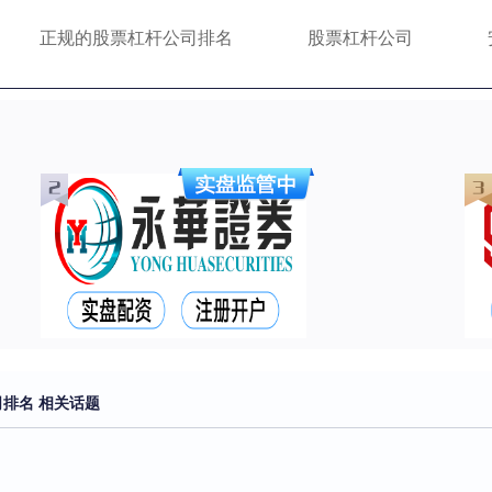
正规的股票杠杆公司排名
股票杠杆公司
排名 相关话题