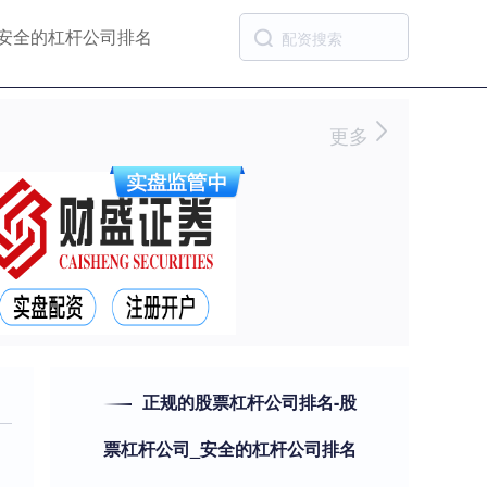
安全的杠杆公司排名
更多
正规的股票杠杆公司排名-股
票杠杆公司_安全的杠杆公司排名