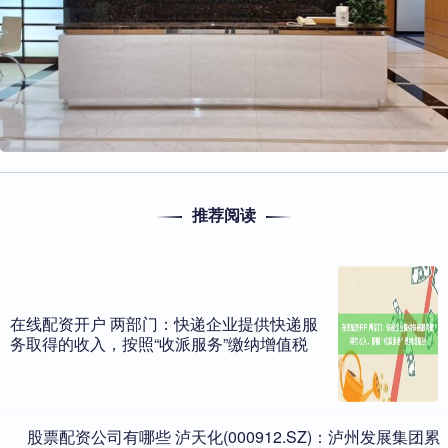
推荐阅读
在线配资开户 两部门：快递企业提供快递服
务取得的收入，按照“收派服务”缴纳增值税
​股票配资公司有哪些 泸天化(000912.SZ)：泸州发展集团累