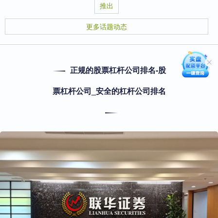
推出
更多话题动态
正规的股票杠杆公司排名-股
票杠杆公司_安全的杠杆公司排名