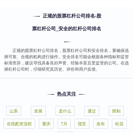
正规的股票杠杆公司排名-股
票杠杆公司_安全的杠杆公司排名
正规的股票杠杆公司排名，股票杠杆公司和安全排名，要确保选
择可靠、合规的机构进行操作。安全排名可能会根据各种指标和监管
标准而异，建议寻找具备良好声誉、经验丰富且受监管的公司。在选
择杠杆公司时，仔细研究其历史、评价和用户反馈。
热点关注
山系
发展
是什么
通过
限制
在线配资流程
重庆
7月
儒竞
发布
松花