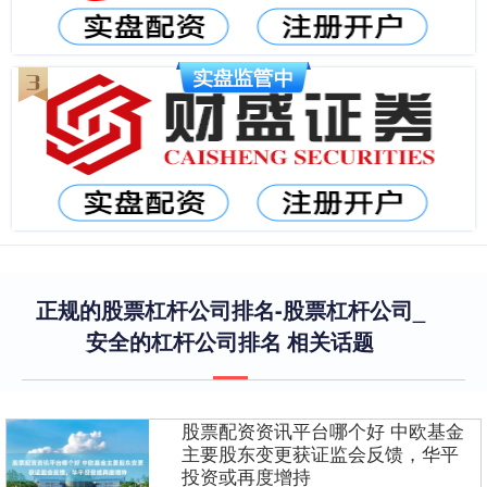
正规的股票杠杆公司排名-股票杠杆公司_
安全的杠杆公司排名 相关话题
股票配资资讯平台哪个好 中欧基金
主要股东变更获证监会反馈，华平
投资或再度增持