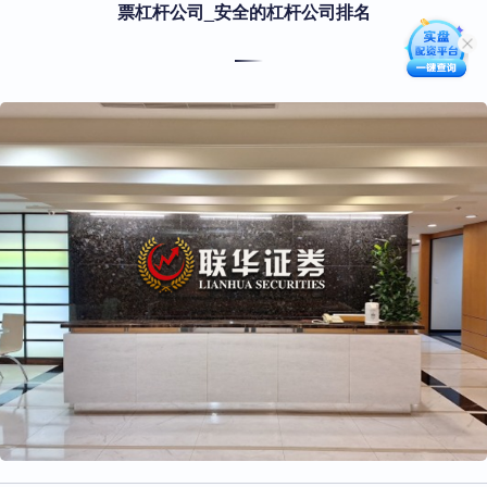
票杠杆公司_安全的杠杆公司排名