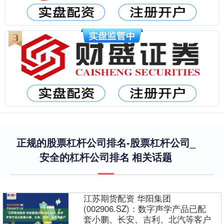
正规的股票杠杆公司排名-股票杠杆公司_
安全的杠杆公司排名 相关话题
江苏期货配资 华阳集团
(002906.SZ)：数字声学产品已配
套小鹏、长安、吉利、北汽等客户