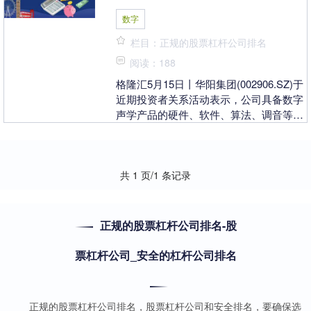
数字
栏目：正规的股票杠杆公司排名
阅读：188
格隆汇5月15日丨华阳集团(002906.SZ)于
近期投资者关系活动表示，公司具备数字
声学产品的硬件、软件、算法、调音等系
统开发能力，持续推动技术创新，优化升
级....
共 1 页/1 条记录
正规的股票杠杆公司排名-股
票杠杆公司_安全的杠杆公司排名
正规的股票杠杆公司排名，股票杠杆公司和安全排名，要确保选