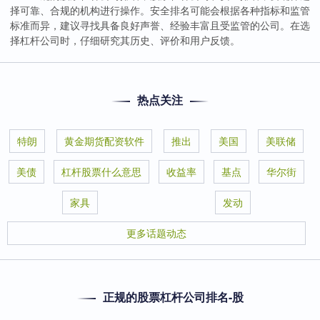
择可靠、合规的机构进行操作。安全排名可能会根据各种指标和监管
标准而异，建议寻找具备良好声誉、经验丰富且受监管的公司。在选
择杠杆公司时，仔细研究其历史、评价和用户反馈。
热点关注
特朗
黄金期货配资软件
推出
美国
美联储
美债
杠杆股票什么意思
收益率
基点
华尔街
家具
发动
更多话题动态
正规的股票杠杆公司排名-股